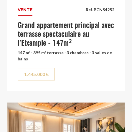
VENTE
Ref. BCNS4252
Grand appartement principal avec
terrasse spectaculaire au
l’Eixample - 147m²
147 m² · 395 m² terrasse · 3 chambres · 3 salles de
bains
1.445.000 €