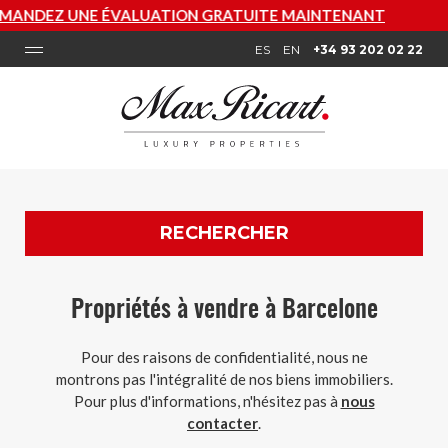
ITE MAINTENANT
ES
EN
+34 93 202 02 22
RECHERCHER
Propriétés à vendre à Barcelone
Pour des raisons de confidentialité, nous ne
montrons pas l'intégralité de nos biens immobiliers.
Pour plus d'informations, n'hésitez pas à
nous
contacter
.