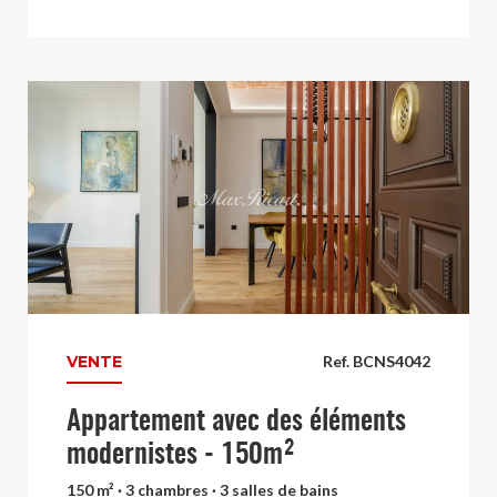
VENTE
Ref. BCNS4042
Appartement avec des éléments
modernistes - 150m²
150 m² · 3 chambres · 3 salles de bains