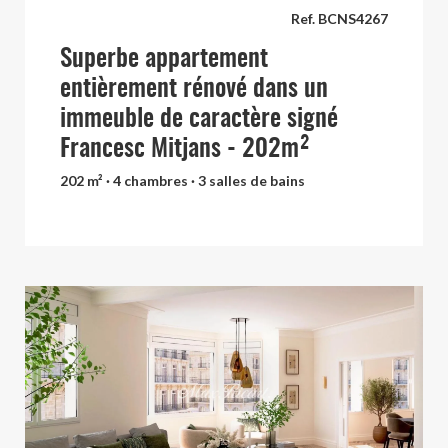
Ref. BCNS4267
Superbe appartement
entièrement rénové dans un
immeuble de caractère signé
Francesc Mitjans - 202m²
202 m² · 4 chambres · 3 salles de bains