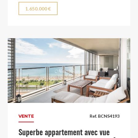
1.650.000 €
VENTE
Ref. BCNS4193
Superbe appartement avec vue