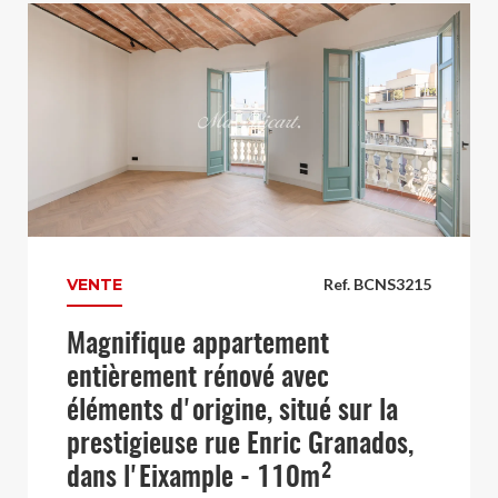
VENTE
Ref. BCNS3215
Magnifique appartement
entièrement rénové avec
éléments d'origine, situé sur la
prestigieuse rue Enric Granados,
dans l'Eixample - 110m²