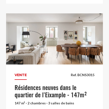
VENTE
Ref. BCNS3015
Résidences neuves dans le
quartier de l’Eixample - 147m²
147 m² · 2 chambres · 3 salles de bains