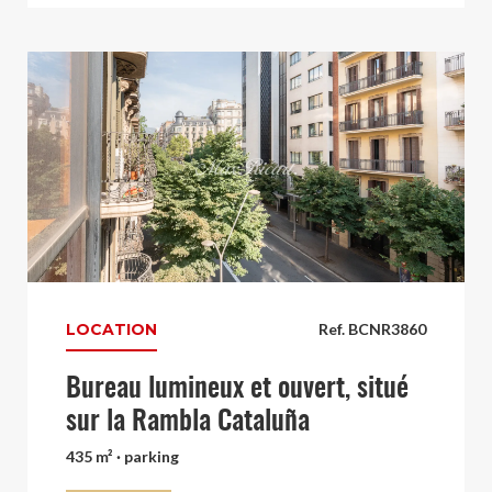
LOCATION
Ref. BCNR3860
Bureau lumineux et ouvert, situé
sur la Rambla Cataluña
435 m² · parking