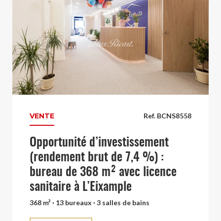
VENTE
Ref. BCNS8558
Opportunité d’investissement
(rendement brut de 7,4 %) :
bureau de 368 m² avec licence
sanitaire à L’Eixample
368 m² · 13 bureaux · 3 salles de bains