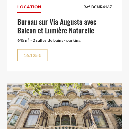
LOCATION
Ref. BCNR4167
Bureau sur Via Augusta avec
Balcon et Lumière Naturelle
645 m² · 2 salles de bains · parking
16.125 €