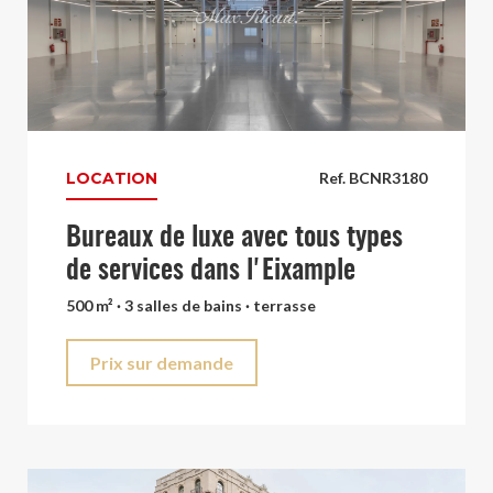
LOCATION
Ref. BCNR3180
Bureaux de luxe avec tous types
de services dans l'Eixample
500 m² · 3 salles de bains · terrasse
Prix sur demande