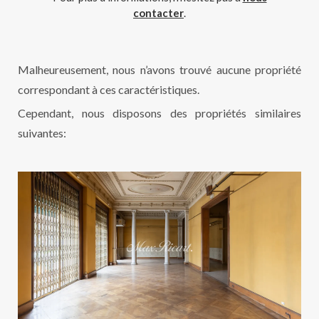
contacter
.
Malheureusement, nous n’avons trouvé aucune propriété
correspondant à ces caractéristiques.
Cependant, nous disposons des propriétés similaires
suivantes: