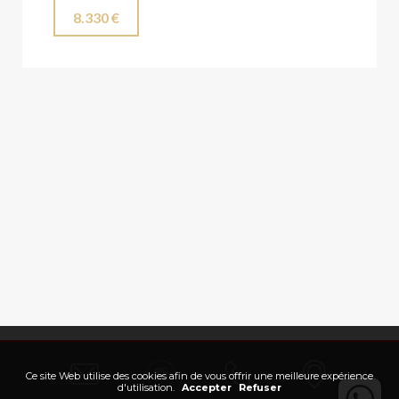
8.330 €
Ce site Web utilise des cookies afin de vous offrir une meilleure expérience
d'utilisation.
Accepter
Refuser