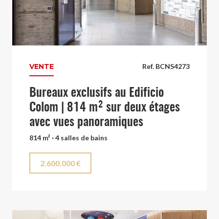
VENTE
Ref. BCNS4273
Bureaux exclusifs au Edificio
Colom | 814 m² sur deux étages
avec vues panoramiques
814 m² · 4 salles de bains
2.600.000 €