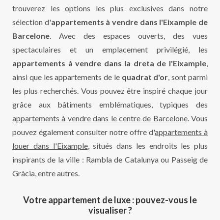
trouverez les options les plus exclusives dans notre
sélection d'
appartements à vendre dans l'Eixample de
Barcelone
. Avec des espaces ouverts, des vues
spectaculaires et un emplacement privilégié, les
appartements à vendre dans la dreta de l'Eixample
,
ainsi que les appartements de le
quadrat d'or
, sont parmi
les plus recherchés. Vous pouvez être inspiré chaque jour
grâce aux bâtiments emblématiques, typiques des
appartements à vendre dans le centre de Barcelone
. Vous
pouvez également consulter notre offre d'
appartements à
louer dans l'Eixample
, situés dans les endroits les plus
inspirants de la ville : Rambla de Catalunya ou Passeig de
Gràcia, entre autres.
Votre appartement de luxe : pouvez-vous le
visualiser ?