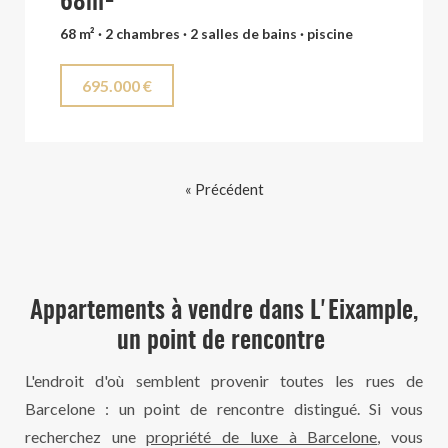
68m²
68 m² · 2 chambres · 2 salles de bains · piscine
695.000 €
« Précédent
Appartements à vendre dans L'Eixample,
un point de rencontre
L'endroit d'où semblent provenir toutes les rues de
Barcelone : un point de rencontre distingué. Si vous
recherchez une
propriété de luxe à Barcelone
, vous