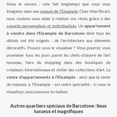
Nous le savons : cela fait longtemps que vous vous
imaginez dans une
maison de l'Eixample
. Chez Max Ricart,
nous voulons vous aider à réaliser vos rêves grâce à des
conseils personnalisés et individualisés
. Un
appartement
à vendre dans l'Eixample de Barcelone
dont tous les
détails ont été soignés : de l'architecture aux éléments
décoratifs. Pouvez-vous le visualiser ? Vous pourrez vous
promener tous les jours parmi les chefs-d'œuvre de l'art
nouveau, faire du shopping dans des boutiques de
créateurs internationaux et visiter des collections d'art. La
vente d'appartements à l'Eixample
- ainsi que la vente
de maisons à l'Eixample - est notre spécialité : si vous le
visualisez, nous pouvons le réaliser.
Autres quartiers spéciaux de Barcelone : lieux
luxueux et magnifiques