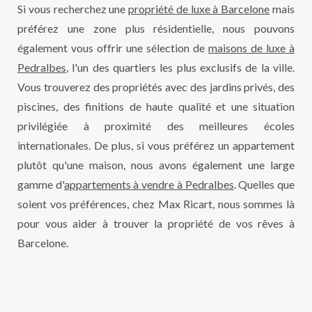
Si vous recherchez une
propriété de luxe à Barcelone
mais
préférez une zone plus résidentielle, nous pouvons
également vous offrir une sélection de
maisons de luxe à
Pedralbes
, l'un des quartiers les plus exclusifs de la ville.
Vous trouverez des propriétés avec des jardins privés, des
piscines, des finitions de haute qualité et une situation
privilégiée à proximité des meilleures écoles
internationales. De plus, si vous préférez un appartement
plutôt qu'une maison, nous avons également une large
gamme d'
appartements à vendre à Pedralbes
. Quelles que
soient vos préférences, chez Max Ricart, nous sommes là
pour vous aider à trouver la propriété de vos rêves à
Barcelone.