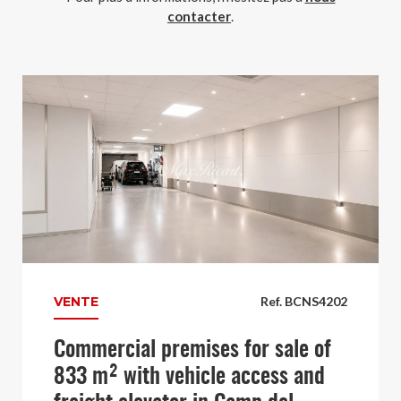
contacter
.
VENTE
Ref. BCNS4202
Commercial premises for sale of
833 m² with vehicle access and