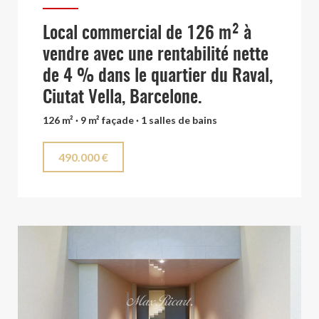
Local commercial de 126 m² à
vendre avec une rentabilité nette
de 4 % dans le quartier du Raval,
Ciutat Vella, Barcelone.
126 m² · 9 m² façade · 1 salles de bains
490.000 €