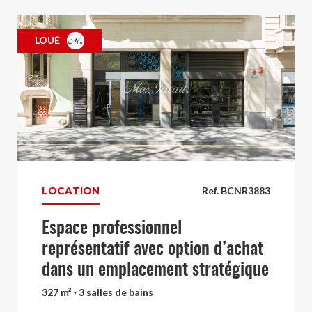
LOUÉ
LOCATION
Ref. BCNR3883
Espace professionnel
représentatif avec option d’achat
dans un emplacement stratégique
327 m² · 3 salles de bains