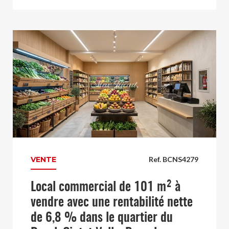
VENTE
Ref. BCNS4279
Local commercial de 101 m² à
vendre avec une rentabilité nette
de 6,8 % dans le quartier du