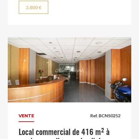
3.800 €
VENTE
Ref. BCNS0252
Local commercial de 416 m² à