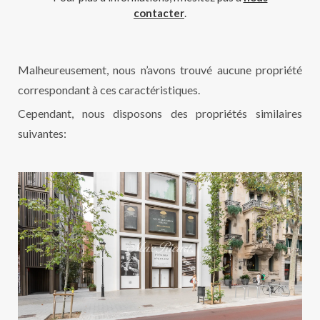
contacter
.
Malheureusement, nous n’avons trouvé aucune propriété
correspondant à ces caractéristiques.
Cependant, nous disposons des propriétés similaires
suivantes: